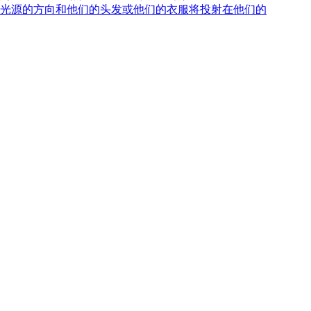
光源的方向和他们的头发或他们的衣服将投射在他们的