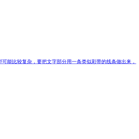
造型可能比较复杂，要把文字部分用一条类似彩带的线条做出来，