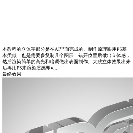
本教程的立体字部分是在AI里面完成的。制作原理跟用PS基
本类似，也是需要多复制几个图层，错开位置后做出立体感，
然后渲染简单的高光和暗调做出表面制作。大致立体效果出来
后再用PS来渲染质感即可。
最终效果