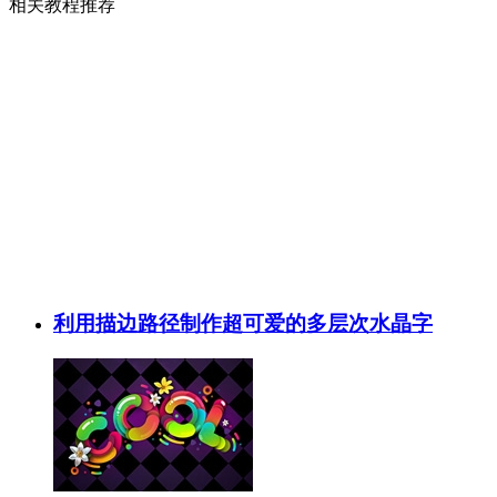
相关教程推荐
利用描边路径制作超可爱的多层次水晶字