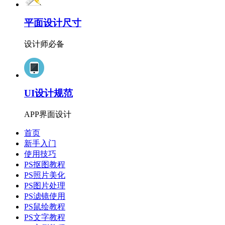
平面设计尺寸
设计师必备
UI设计规范
APP界面设计
首页
新手入门
使用技巧
PS抠图教程
PS照片美化
PS图片处理
PS滤镜使用
PS鼠绘教程
PS文字教程