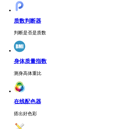
质数判断器
判断是否是质数
身体质量指数
测身高体重比
在线配色器
搭出好色彩