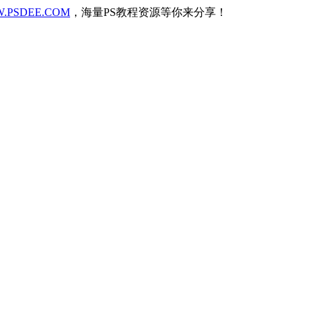
.PSDEE.COM
，海量PS教程资源等你来分享！