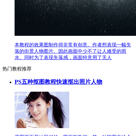
本教程的效果图制作得非常有创意。作者想表现一幅失
落的街景人物图片。因此画面中少不了让人难受的雨
水。同时为了表现失落感，画面特意用了无人
热门教程推荐
PS五种抠图教程快速抠出照片人物