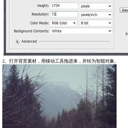
2、打开背景素材，用移动工具拖进来，并转为智能对象。