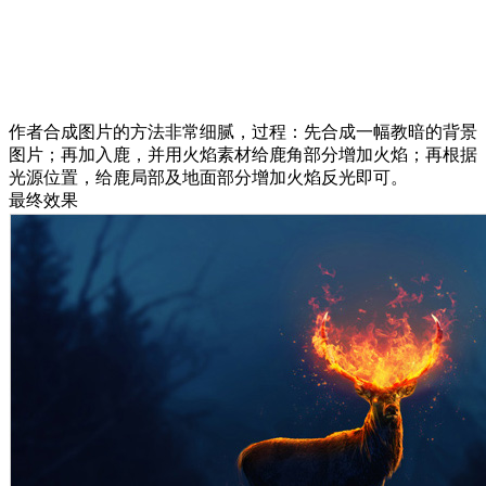
作者合成图片的方法非常细腻，过程：先合成一幅教暗的背景
图片；再加入鹿，并用火焰素材给鹿角部分增加火焰；再根据
光源位置，给鹿局部及地面部分增加火焰反光即可。
最终效果