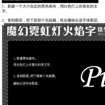
1、新建一个大小自定的黑色画布，用白色打上你喜欢的文
字。
2、复制图层，把下面那个先隐藏，然后栅格化该字体图层。