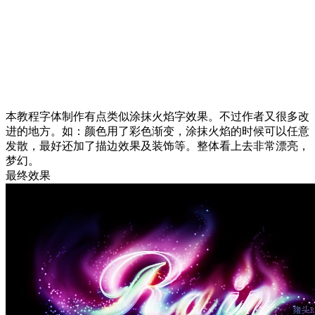
本教程字体制作有点类似涂抹火焰字效果。不过作者又很多改
进的地方。如：颜色用了彩色渐变，涂抹火焰的时候可以任意
发散，最好还加了描边效果及装饰等。整体看上去非常漂亮，
梦幻。
最终效果