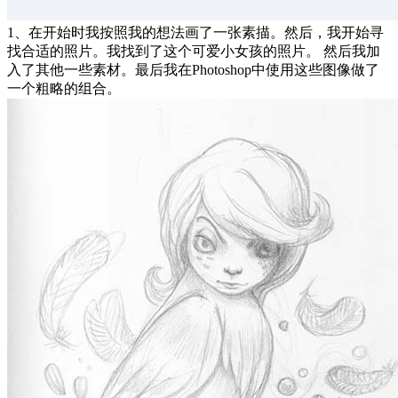
1、在开始时我按照我的想法画了一张素描。然后，我开始寻
找合适的照片。我找到了这个可爱小女孩的照片。 然后我加
入了其他一些素材。最后我在Photoshop中使用这些图像做了
一个粗略的组合。