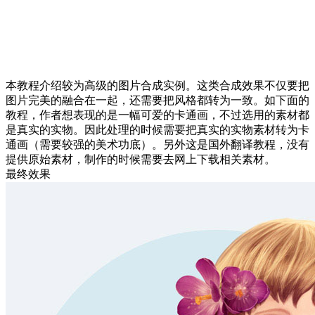
本教程介绍较为高级的图片合成实例。这类合成效果不仅要把
图片完美的融合在一起，还需要把风格都转为一致。如下面的
教程，作者想表现的是一幅可爱的卡通画，不过选用的素材都
是真实的实物。因此处理的时候需要把真实的实物素材转为卡
通画（需要较强的美术功底）。另外这是国外翻译教程，没有
提供原始素材，制作的时候需要去网上下载相关素材。
最终效果