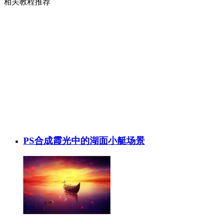
相关教程推荐
PS合成霞光中的湖面小艇场景