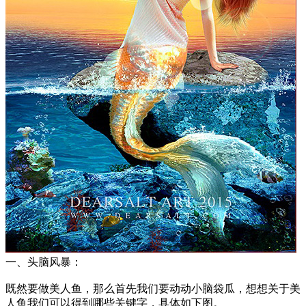
一、头脑风暴：
既然要做美人鱼，那么首先我们要动动小脑袋瓜，想想关于美
人鱼我们可以得到哪些关键字，具体如下图。