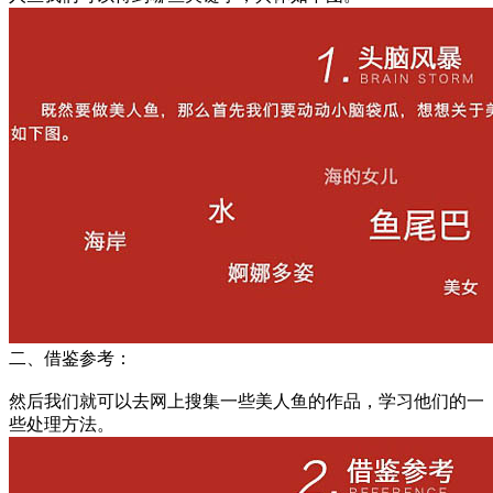
二、借鉴参考：
然后我们就可以去网上搜集一些美人鱼的作品，学习他们的一
些处理方法。