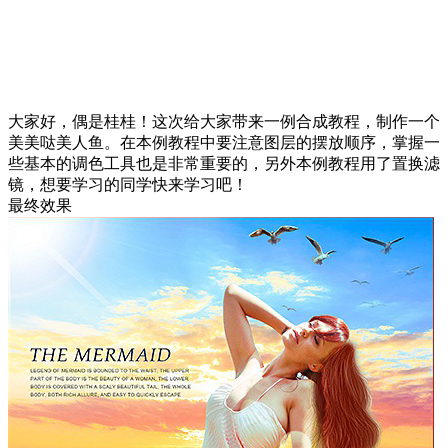
大家好，偶是桂桂！这次给大家带来一例合成教程，制作一个
美美哒美人鱼。在本例教程中要注意图层的摆放顺序，掌握一
些基本的调色工具也是非常重要的，另外本例教程用了置换滤
镜，想要学习的同学快来学习吧！
最终效果