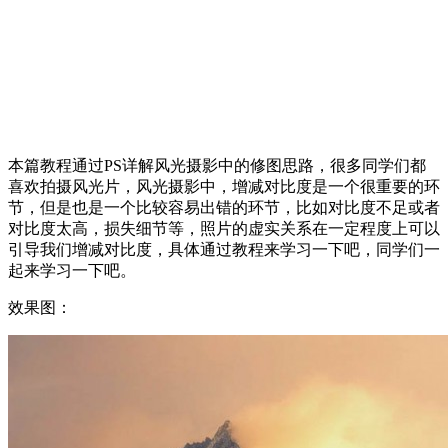
本篇教程通过PS详解风光摄影中的修图思路，很多同学们都
喜欢拍摄风光片，风光摄影中，增减对比度是一个很重要的环
节，但是也是一个比较容易出错的环节，比如对比度不足或者
对比度太高，损失细节等，照片的虚实关系在一定程度上可以
引导我们增减对比度，具体通过教程来学习一下吧，同学们一
起来学习一下吧。
效果图：