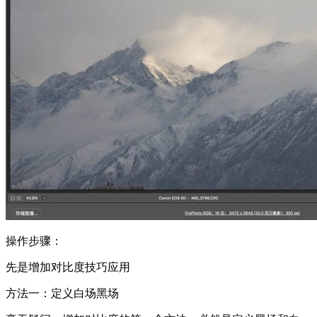
操作步骤：
先是增加对比度技巧应用
方法一：定义白场黑场