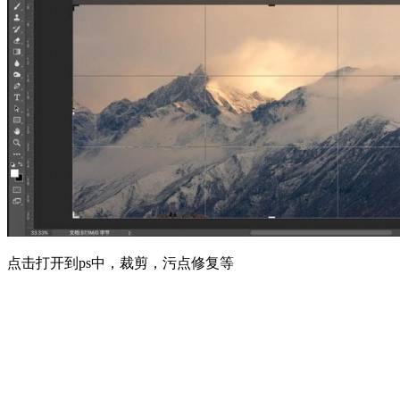
点击打开到ps中，裁剪，污点修复等