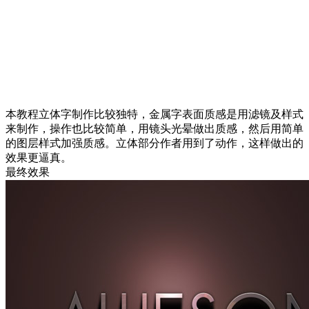
本教程立体字制作比较独特，金属字表面质感是用滤镜及样式
来制作，操作也比较简单，用镜头光晕做出质感，然后用简单
的图层样式加强质感。立体部分作者用到了动作，这样做出的
效果更逼真。
最终效果