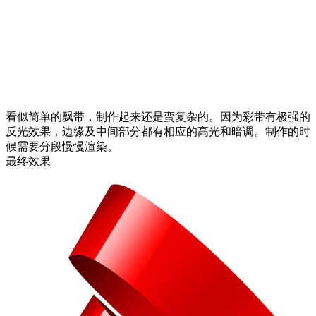
看似简单的飘带，制作起来还是蛮复杂的。因为彩带有极强的
反光效果，边缘及中间部分都有相应的高光和暗调。制作的时
候需要分段慢慢渲染。
最终效果