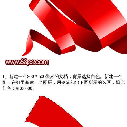
1、新建一个800 * 600像素的文档，背景选择白色。新建一个
组，在组里新建一个图层，用钢笔勾出下图所示的选区，填充
红色：#E00000。